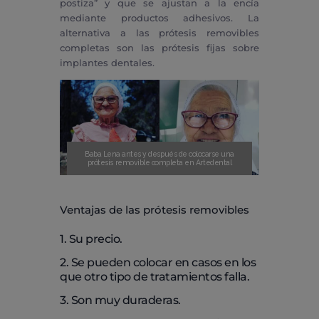
postiza” y que se ajustan a la encía
mediante productos adhesivos. La
alternativa a las prótesis removibles
completas son las prótesis fijas sobre
implantes dentales.
Baba Lena antes y después de colocarse una
prótesis removible completa en Artedental
Ventajas de las prótesis removibles
1. Su precio.
2. Se pueden colocar en casos en los
que otro tipo de tratamientos falla.
3. Son muy duraderas.