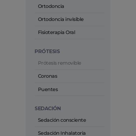
Ortodoncia
Ortodoncia invisible
Fisioterapia Oral
PRÓTESIS
Prótesis removible
Coronas
Puentes
SEDACIÓN
Sedación consciente
Sedación Inhalatoria