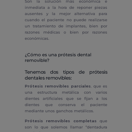
Son la solución más económica e
inmediata a la hora de reponer piezas
ausentes y la mejor alternativa para
cuando el paciente no puede realizarse
un tratamiento de implantes, bien por
razones médicas o bien por razones
económicas.
¿Cómo es una prótesis dental
removible?
Tenemos dos tipos de prótesis
dentales removibles:
Prótesis removibles parciales
. que es
una estructura metálica con varios
dientes artificiales que se fijan a los
dientes que conserva el paciente
mediante unos ganchos metálicos.
Prótesis removibles completas
que
son lo que solemos llamar “dentadura