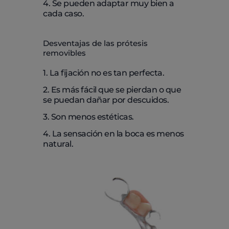
4. Se pueden adaptar muy bien a
cada caso.
Desventajas de las prótesis
removibles
1. La fijación no es tan perfecta.
2. Es más fácil que se pierdan o que
se puedan dañar por descuidos.
3. Son menos estéticas.
4. La sensación en la boca es menos
natural.