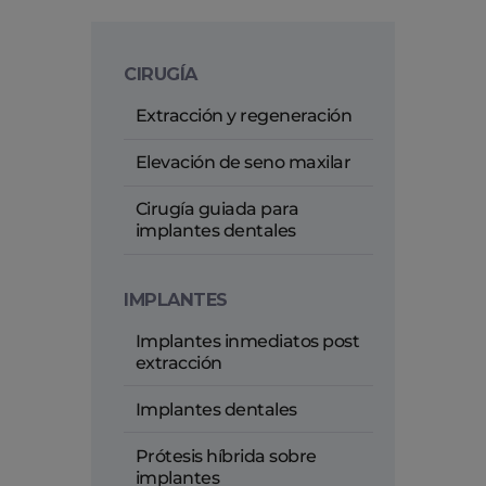
CIRUGÍA
Extracción y regeneración
Elevación de seno maxilar
Cirugía guiada para
implantes dentales
IMPLANTES
Implantes inmediatos post
extracción
Implantes dentales
Prótesis híbrida sobre
implantes