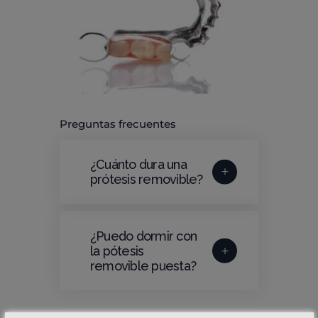
Preguntas frecuentes
¿Cuánto dura una
prótesis removible?
¿Puedo dormir con
la pótesis
removible puesta?