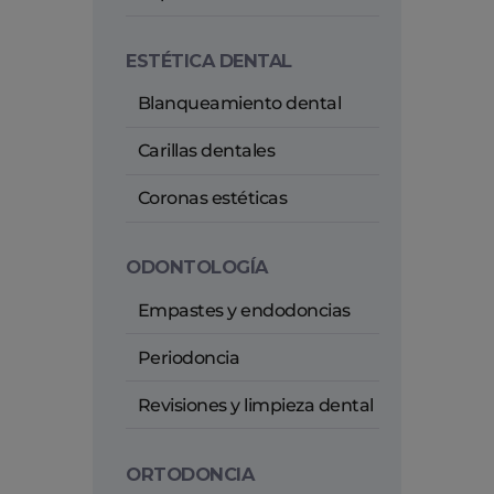
ESTÉTICA DENTAL
Blanqueamiento dental
Carillas dentales
Coronas estéticas
ODONTOLOGÍA
Empastes y endodoncias
Periodoncia
Revisiones y limpieza dental
ORTODONCIA