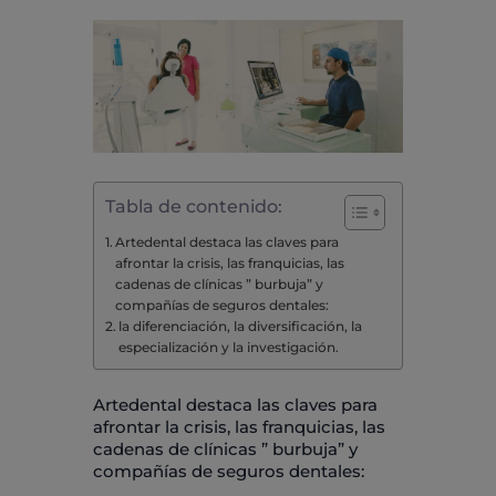
Tabla de contenido:
Artedental destaca las claves para
afrontar la crisis, las franquicias, las
cadenas de clínicas ” burbuja” y
compañías de seguros dentales:
la diferenciación, la diversificación, la
especialización y la investigación.
Artedental destaca las claves para
afrontar la crisis, las franquicias, las
cadenas de clínicas ” burbuja” y
compañías de seguros dentales: