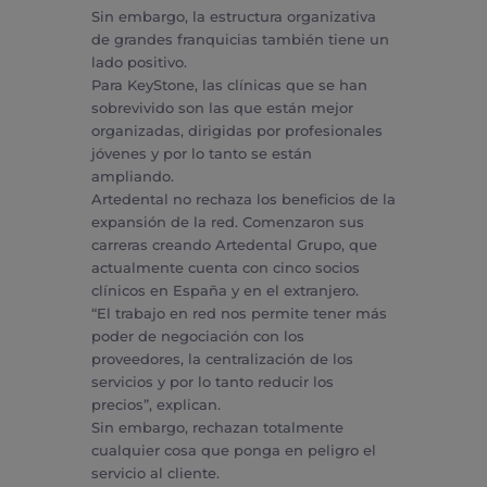
Sin embargo, la estructura organizativa
de grandes franquicias también tiene un
lado positivo.
Para KeyStone, las clínicas que se han
sobrevivido son las que están mejor
organizadas, dirigidas por profesionales
jóvenes y por lo tanto se están
ampliando.
Artedental no rechaza los beneficios de la
expansión de la red. Comenzaron sus
carreras creando Artedental Grupo, que
actualmente cuenta con cinco socios
clínicos en España y en el extranjero.
“El trabajo en red nos permite tener más
poder de negociación con los
proveedores, la centralización de los
servicios y por lo tanto reducir los
precios”, explican.
Sin embargo, rechazan totalmente
cualquier cosa que ponga en peligro el
servicio al cliente.