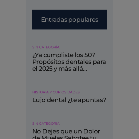
Entradas populares
SIN CATEGORÍA
¿Ya cumpliste los 50?
Propósitos dentales para
el 2025 y más allá…
HISTORIA Y CURIOSIDADES
Lujo dental ¿te apuntas?
SIN CATEGORÍA
No Dejes que un Dolor
de Muelas Sabotee tu