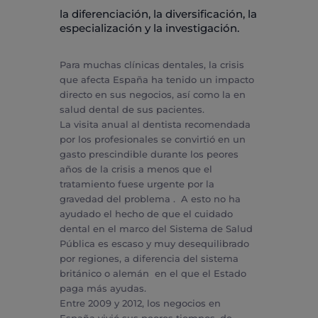
la diferenciación, la diversificación, la
especialización y la investigación.
Para muchas clínicas dentales, la crisis
que afecta España ha tenido un impacto
directo en sus negocios, así como la en
salud dental de sus pacientes.
La visita anual al dentista recomendada
por los profesionales se convirtió en un
gasto prescindible durante los peores
años de la crisis a menos que el
tratamiento fuese urgente por la
gravedad del problema . A esto no ha
ayudado el hecho de que el cuidado
dental en el marco del Sistema de Salud
Pública es escaso y muy desequilibrado
por regiones, a diferencia del sistema
británico o alemán en el que el Estado
paga más ayudas.
Entre 2009 y 2012, los negocios en
España vivió sus peores tiempos, de