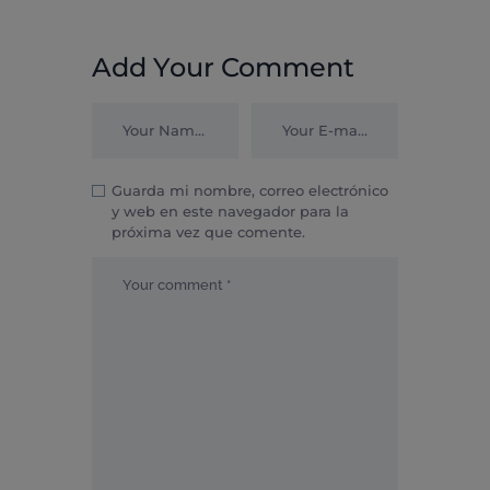
Add Your Comment
Guarda mi nombre, correo electrónico
y web en este navegador para la
próxima vez que comente.