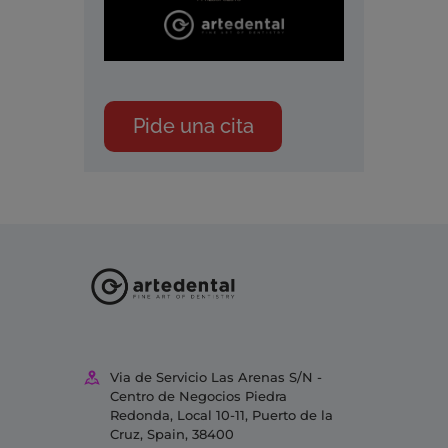
Pide una cita
Via de Servicio Las Arenas S/N -
Centro de Negocios Piedra
Redonda, Local 10-11, Puerto de la
Cruz, Spain, 38400