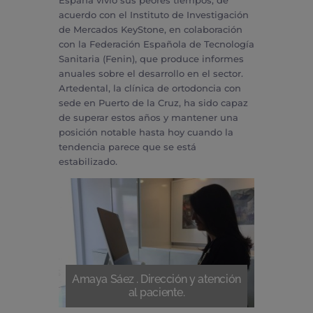
acuerdo con el Instituto de Investigación
de Mercados KeyStone, en colaboración
con la Federación Española de Tecnología
Sanitaria (Fenin), que produce informes
anuales sobre el desarrollo en el sector.
Artedental, la clínica de ortodoncia con
sede en Puerto de la Cruz, ha sido capaz
de superar estos años y mantener una
posición notable hasta hoy cuando la
tendencia parece que se está
estabilizado.
Amaya Sáez . Dirección y atención
al paciente.