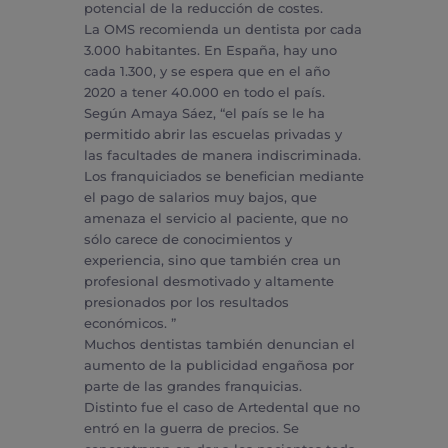
potencial de la reducción de costes.
La OMS recomienda un dentista por cada
3.000 habitantes. En España, hay uno
cada 1.300, y se espera que en el año
2020 a tener 40.000 en todo el país.
Según Amaya Sáez, “el país se le ha
permitido abrir las escuelas privadas y
las facultades de manera indiscriminada.
Los franquiciados se benefician mediante
el pago de salarios muy bajos, que
amenaza el servicio al paciente, que no
sólo carece de conocimientos y
experiencia, sino que también crea un
profesional desmotivado y altamente
presionados por los resultados
económicos. ”
Muchos dentistas también denuncian el
aumento de la publicidad engañosa por
parte de las grandes franquicias.
Distinto fue el caso de Artedental que no
entró en la guerra de precios. Se