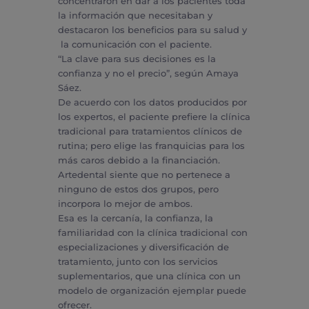
concentraron en dar a los pacientes toda
la información que necesitaban y
destacaron los beneficios para su salud y
la comunicación con el paciente.
“La clave para sus decisiones es la
confianza y no el precio”, según Amaya
Sáez.
De acuerdo con los datos producidos por
los expertos, el paciente prefiere la clínica
tradicional para tratamientos clínicos de
rutina; pero elige las franquicias para los
más caros debido a la financiación.
Artedental siente que no pertenece a
ninguno de estos dos grupos, pero
incorpora lo mejor de ambos.
Esa es la cercanía, la confianza, la
familiaridad con la clínica tradicional con
especializaciones y diversificación de
tratamiento, junto con los servicios
suplementarios, que una clínica con un
modelo de organización ejemplar puede
ofrecer.