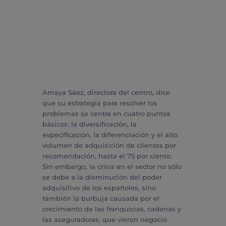
Amaya Sáez, directora del centro, dice
que su estrategia para resolver los
problemas se centra en cuatro puntos
básicos: la diversificación, la
especificación, la diferenciación y el alto
volumen de adquisición de clientes por
recomendación, hasta el 75 por ciento.
Sin embargo, la crisis en el sector no sólo
se debe a la disminución del poder
adquisitivo de los españoles, sino
también la burbuja causada por el
crecimiento de las franquicias, cadenas y
las aseguradoras, que vieron negocio