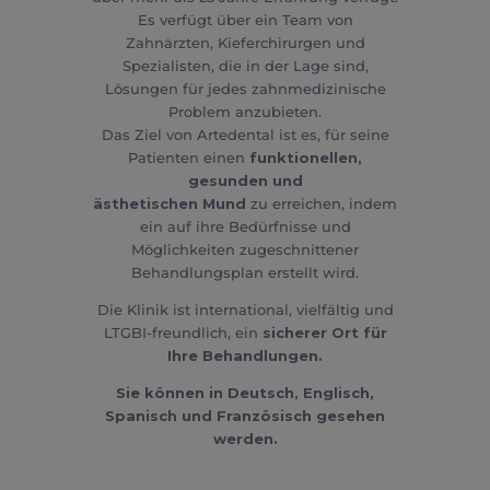
Es verfügt über ein Team von
Zahnärzten, Kieferchirurgen und
Spezialisten, die in der Lage sind,
Lösungen für jedes zahnmedizinische
Problem anzubieten.
Das Ziel von Artedental ist es, für seine
Patienten einen
funktionellen,
gesunden und
ästhetischen Mund
zu erreichen, indem
ein auf ihre Bedürfnisse und
Möglichkeiten zugeschnittener
Behandlungsplan erstellt wird.
Die Klinik ist international, vielfältig und
LTGBI-freundlich, ein
sicherer Ort für
Ihre Behandlungen.
Sie können in Deutsch, Englisch,
Spanisch und Französisch gesehen
werden.