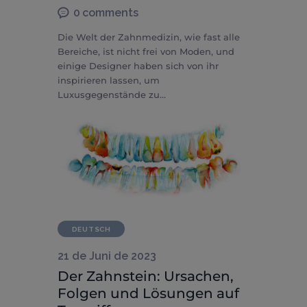
0
comments
Die Welt der Zahnmedizin, wie fast alle
Bereiche, ist nicht frei von Moden, und
einige Designer haben sich von ihr
inspirieren lassen, um
Luxusgegenstände zu…
DEUTSCH
21 de Juni de 2023
Der Zahnstein: Ursachen,
Folgen und Lösungen auf