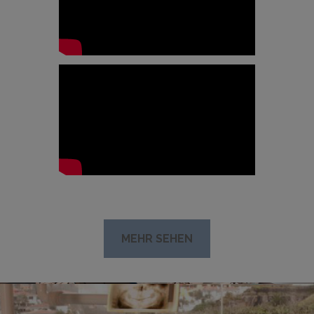
MEHR SEHEN