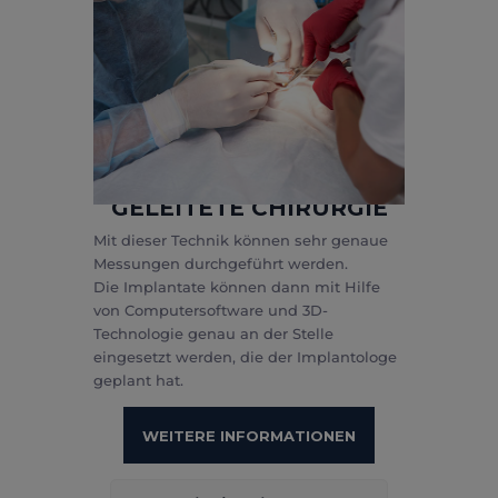
GELEITETE CHIRURGIE
Mit dieser Technik können sehr genaue
Messungen durchgeführt werden.
Die Implantate können dann mit Hilfe
von Computersoftware und 3D-
Technologie genau an der Stelle
eingesetzt werden, die der Implantologe
geplant hat.
WEITERE INFORMATIONEN