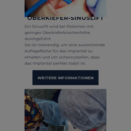
OBERKIEFER-SINUSLIFT
Ein Sinuslift wird bei Patienten mit
geringer Oberkieferknochenhöhe
durchgeführt.
Sie ist notwendig, um eine ausreichende
Auflagefläche für das Implantat zu
erhalten und um sicherzustellen, dass
das Implantat perfekt stabil ist.
WEITERE INFORMATIONEN