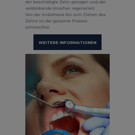
der beschädigte Zahn gezogen und der
verbleibende Knochen regeneriert.
Von der Anästhesie bis zum Ziehen des
Zahns ist der gesamte Prozess
schmerzfrei.
WEITERE INFORMATIONEN