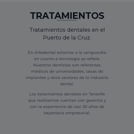
TRATAMIENTOS
Tratamientos dentales en el
Puerto de la Cruz.
En Artedental estamos a la vanguardia
en cuanto a tecnología se refiere.
Nuestros dentistas son referentes
médicos de universidades, casas de
implantes y otros sectores de la industria
dental.
Los tratamientos dentales en Tenerife
que realizamos cuentan con garantía y
con la experiencia de casi 30 años de
trayectoria empresarial.