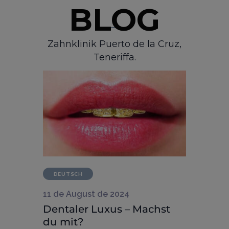
BLOG
Zahnklinik Puerto de la Cruz,
Teneriffa.
DEUTSCH
11 de August de 2024
Dentaler Luxus – Machst
du mit?