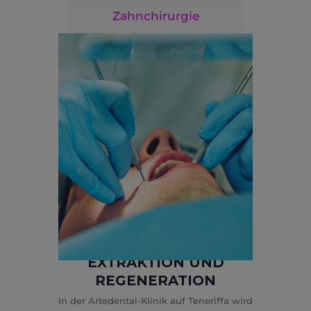
Zahnchirurgie
EXTRAKTION UND
REGENERATION
In der Artedental-Klinik auf Teneriffa wird